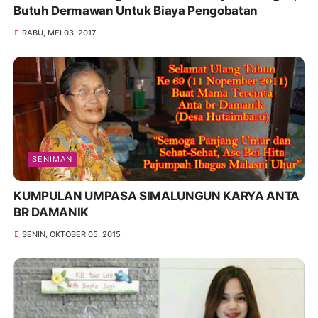
Butuh Dermawan Untuk Biaya Pengobatan
RABU, MEI 03, 2017
SENIMAN
KUMPULAN UMPASA SIMALUNGUN KARYA ANTA
BR DAMANIK
SENIN, OKTOBER 05, 2015