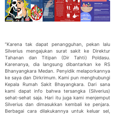
”Karena tak dapat penangguhan, pekan lalu
Silverius mengajukan surat sakit ke Direktur
Tahanan dan Titipan (Dir Tahti) Poldasu.
Karenanya, dia langsung dibantarkan ke RS
Bhanyangkara Medan. Penyidik melaporkannya
ke saya dan Dirkrimum. Kami pun menghubungi
Kepala Rumah Sakit Bhayangkara. Dari sana
kami dapat info bahwa tersangka (Silverius)
sehat-sehat saja. Hari itu juga kami menjemput
Silverius dan dimasukkan kembali ke penjara.
Berbagai cara dilakukannya untuk keluar sel,