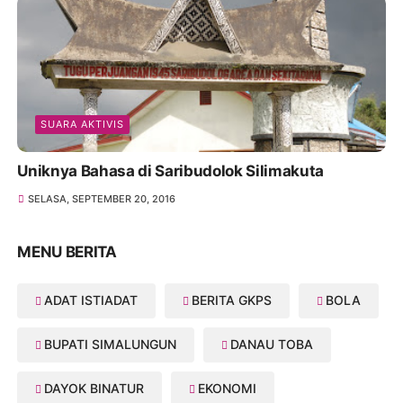
SUARA AKTIVIS
Uniknya Bahasa di Saribudolok Silimakuta
SELASA, SEPTEMBER 20, 2016
MENU BERITA
ADAT ISTIADAT
BERITA GKPS
BOLA
BUPATI SIMALUNGUN
DANAU TOBA
DAYOK BINATUR
EKONOMI