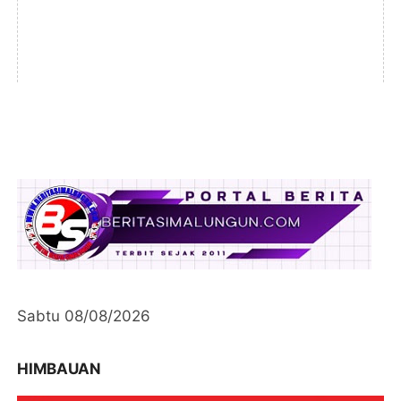
Sabtu 08/08/2026
HIMBAUAN