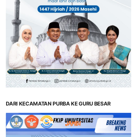
DARI KECAMATAN PURBA KE GURU BESAR