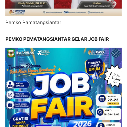
Pemko Pamatangsiantar
PEMKO PEMATANGSIANTAR GELAR JOB FAIR