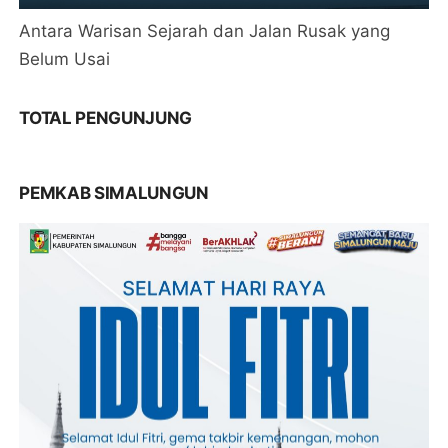
Antara Warisan Sejarah dan Jalan Rusak yang
Belum Usai
TOTAL PENGUNJUNG
PEMKAB SIMALUNGUN