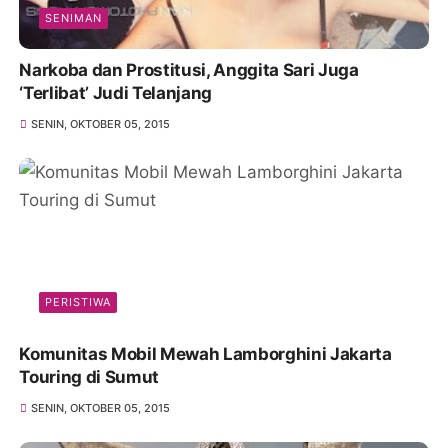
SENIMAN
Narkoba dan Prostitusi, Anggita Sari Juga
‘Terlibat’ Judi Telanjang
SENIN, OKTOBER 05, 2015
PERISTIWA
Komunitas Mobil Mewah Lamborghini Jakarta
Touring di Sumut
SENIN, OKTOBER 05, 2015