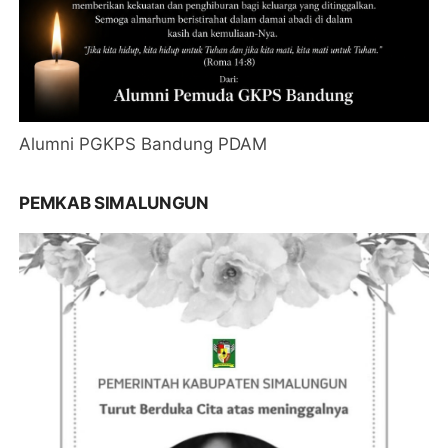
Alumni PGKPS Bandung PDAM
PEMKAB SIMALUNGUN