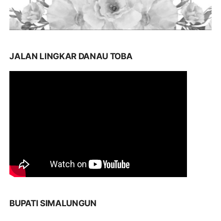
JALAN LINGKAR DANAU TOBA
BUPATI SIMALUNGUN