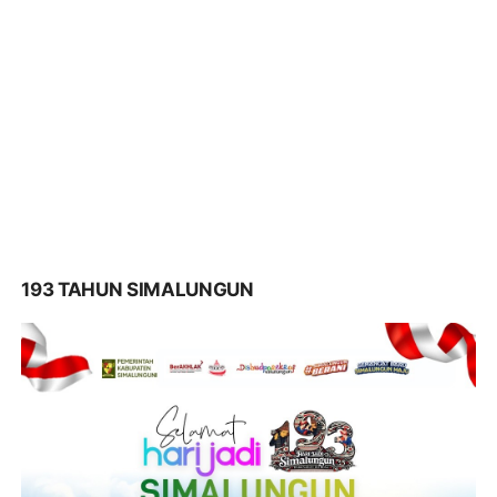
193 TAHUN SIMALUNGUN