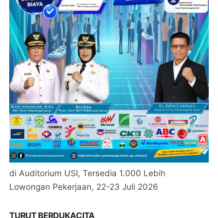
di Auditorium USI, Tersedia 1.000 Lebih
Lowongan Pekerjaan, 22-23 Juli 2026
TURUT BERDUKACITA