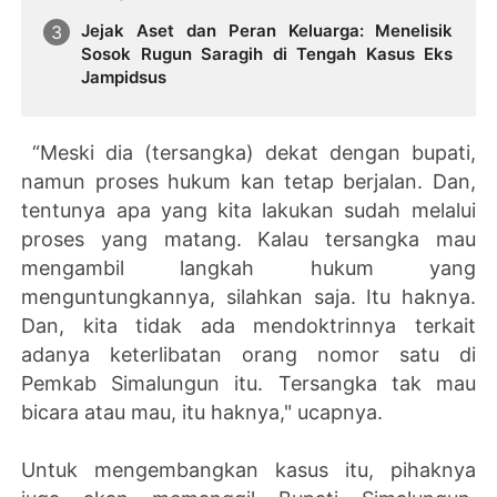
Jejak Aset dan Peran Keluarga: Menelisik
Sosok Rugun Saragih di Tengah Kasus Eks
Jampidsus
“Meski dia (tersangka) dekat dengan bupati,
namun proses hukum kan tetap berjalan. Dan,
tentunya apa yang kita lakukan sudah melalui
proses yang matang. Kalau tersangka mau
mengambil langkah hukum yang
menguntungkannya, silahkan saja. Itu haknya.
Dan, kita tidak ada mendoktrinnya terkait
adanya keterlibatan orang nomor satu di
Pemkab Simalungun itu. Tersangka tak mau
bicara atau mau, itu haknya," ucapnya.
Untuk mengembangkan kasus itu, pihaknya