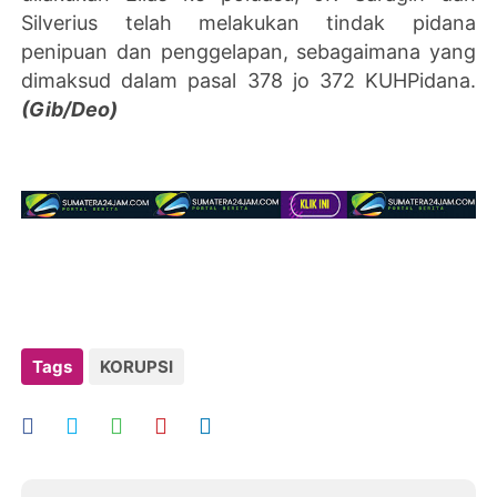
Silverius telah melakukan tindak pidana
penipuan dan penggelapan, sebagaimana yang
dimaksud dalam pasal 378 jo 372 KUHPidana.
(Gib/Deo)
Tags
KORUPSI