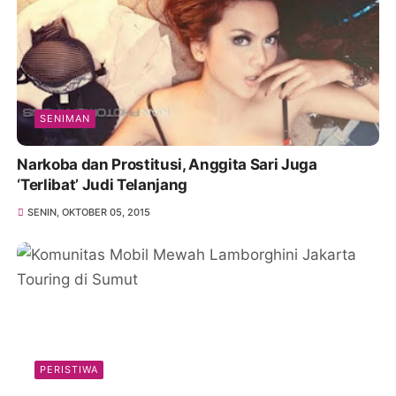
SENIMAN
Narkoba dan Prostitusi, Anggita Sari Juga
‘Terlibat’ Judi Telanjang
SENIN, OKTOBER 05, 2015
PERISTIWA