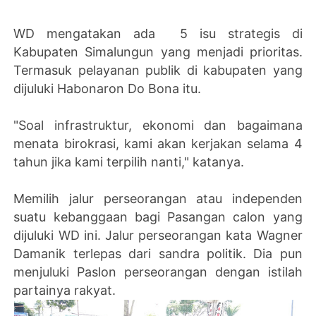
WD mengatakan ada 5 isu strategis di
Kabupaten Simalungun yang menjadi prioritas.
Termasuk pelayanan publik di kabupaten yang
dijuluki Habonaron Do Bona itu.
"Soal infrastruktur, ekonomi dan bagaimana
menata birokrasi, kami akan kerjakan selama 4
tahun jika kami terpilih nanti," katanya.
Memilih jalur perseorangan atau independen
suatu kebanggaan bagi Pasangan calon yang
dijuluki WD ini. Jalur perseorangan kata Wagner
Damanik terlepas dari sandra politik. Dia pun
menjuluki Paslon perseorangan dengan istilah
partainya rakyat.