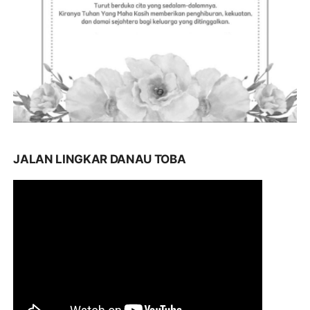
JALAN LINGKAR DANAU TOBA