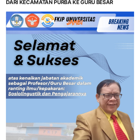
DARI KECAMATAN PURBA KE GURU BESAR