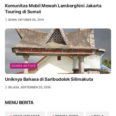
Komunitas Mobil Mewah Lamborghini Jakarta
Touring di Sumut
SENIN, OKTOBER 05, 2015
SUARA AKTIVIS
Uniknya Bahasa di Saribudolok Silimakuta
SELASA, SEPTEMBER 20, 2016
MENU BERITA