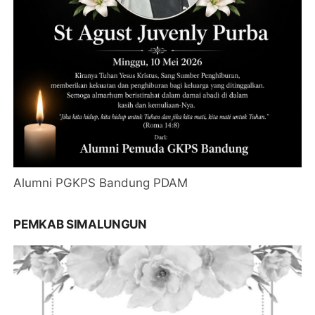
Alumni PGKPS Bandung PDAM
PEMKAB SIMALUNGUN