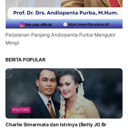
Perjalanan Panjang Andiopenta Purba Mengukir
Mimpi
BERITA POPULAR
POLITIKA
Charlie Simarmata dan Istrinya (Betty JG Br