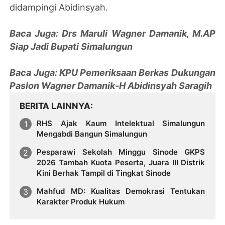
didampingi Abidinsyah.
Baca Juga: Drs Maruli Wagner Damanik, M.AP
Siap Jadi Bupati Simalungun
Baca Juga: KPU Pemeriksaan Berkas Dukungan
Paslon Wagner Damanik-H Abidinsyah Saragih
BERITA LAINNYA
RHS Ajak Kaum Intelektual Simalungun
Mengabdi Bangun Simalungun
Pesparawi Sekolah Minggu Sinode GKPS
2026 Tambah Kuota Peserta, Juara III Distrik
Kini Berhak Tampil di Tingkat Sinode
Mahfud MD: Kualitas Demokrasi Tentukan
Karakter Produk Hukum