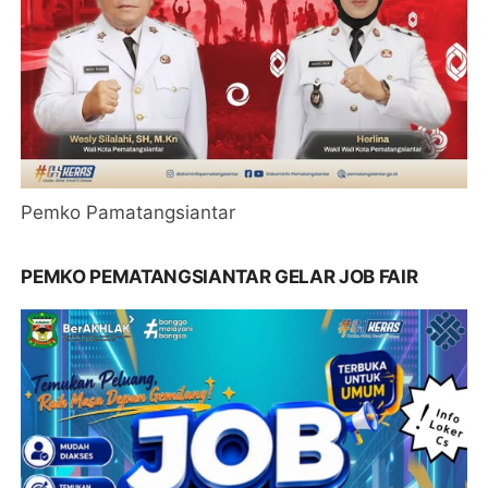
Pemko Pamatangsiantar
PEMKO PEMATANGSIANTAR GELAR JOB FAIR