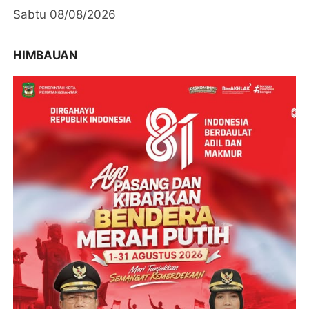
Sabtu 08/08/2026
HIMBAUAN