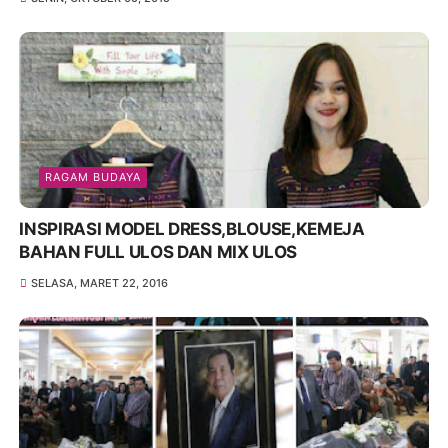
RAGAM BUDAYA
INSPIRASI MODEL DRESS,BLOUSE,KEMEJA
BAHAN FULL ULOS DAN MIX ULOS
SELASA, MARET 22, 2016