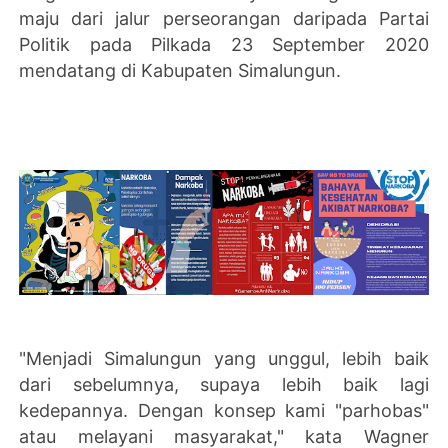
maju dari jalur perseorangan daripada Partai
Politik pada Pilkada 23 September 2020
mendatang di Kabupaten Simalungun.
"Menjadi Simalungun yang unggul, lebih baik
dari sebelumnya, supaya lebih baik lagi
kedepannya. Dengan konsep kami "parhobas"
atau melayani masyarakat," kata Wagner