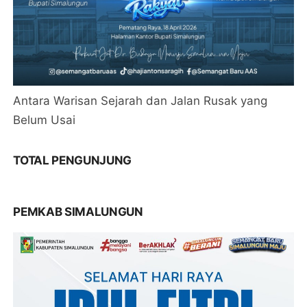
Antara Warisan Sejarah dan Jalan Rusak yang
Belum Usai
TOTAL PENGUNJUNG
PEMKAB SIMALUNGUN