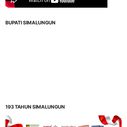
BUPATI SIMALUNGUN
193 TAHUN SIMALUNGUN